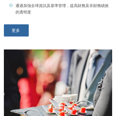
通過加強全球資訊及基準管理，提高財務及非財務績效
的透明度
更多