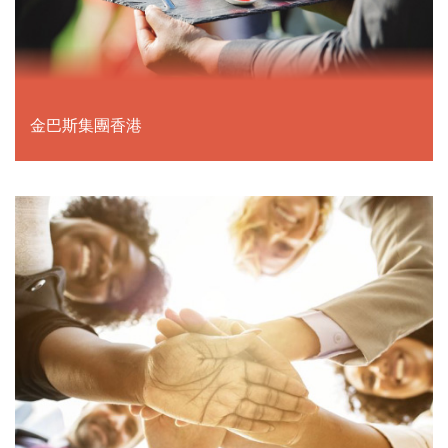
金巴斯集團香港