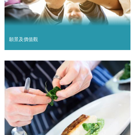
願景及價值觀