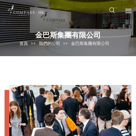
金巴斯集團有限公司
首頁
我們的公司
金巴斯集團有限公司