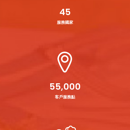
45
服務國家
55,000
客戶服務點