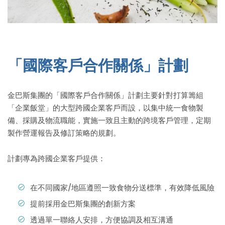
「國際客戶合作關係」計劃
金巴斯集團的「國際客戶合作關係」計劃主要針對打算籌組
「企業飯堂」的大型跨國企業客戶而設，以集中統一食物製
備、採購及物流職能，實施一致且主動的跨境客戶管理，定期
製作營運報告及修訂策略的規劃。
計劃專為跨國企業客戶提供：
在不同國家/地區遵照一致食物分送標準，有效降低風險
提前採用金巴斯集團的創新方案
透過單一聯絡人安排，方便協調及相互溝通