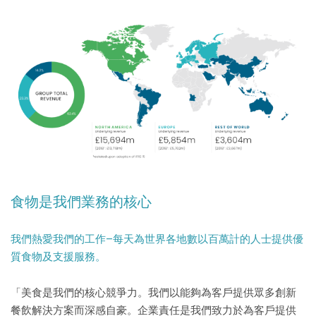
食物是我們業務的核心
我們熱愛我們的工作–每天為世界各地數以百萬計的人士提供優
質食物及支援服務。
「美食是我們的核心競爭力。我們以能夠為客戶提供眾多創新
餐飲解決方案而深感自豪。企業責任是我們致力於為客戶提供