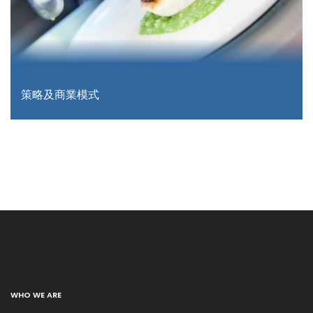
策略及商業模式
WHO WE ARE