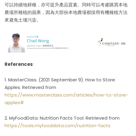
可以持續地耕種，亦可提升產品質素。同時可以考慮購買本地
農場所種植的蘋果，因為大部份本地農場都採用有機種植方法
來避免土壤污染。
References
:
1. MasterClass. (2021 September 9). How to Store
Apples. Retrieved from
https://www.masterclass.com/articles/how-to-store-
apples#
2. MyFoodData. Nutrition Facts Tool. Retrieved from
https://tools.myfooddata.com/nutrition-facts