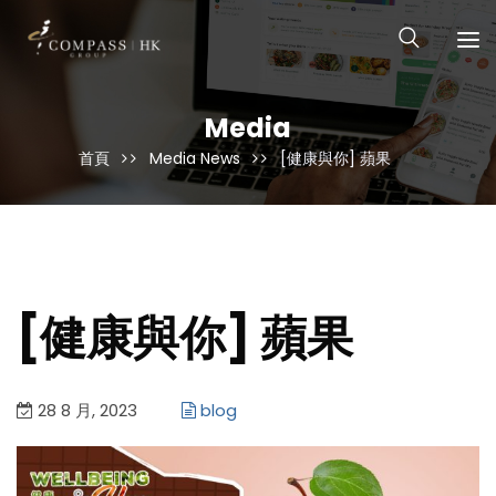
Media
首頁
Media News
[健康與你] 蘋果
[健康與你] 蘋果
28 8 月, 2023
blog