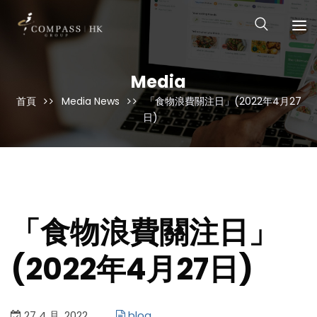
Media
首頁
Media News
「食物浪費關注日」(2022年4月27
日)
「食物浪費關注日」
(2022年4月27日)
27 4 月, 2022
blog