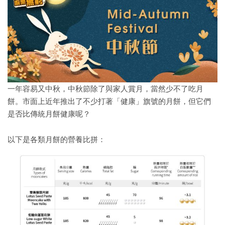
一年容易又中秋，中秋節除了與家人賞月，當然少不了吃月
餅。市面上近年推出了不少打著「健康」旗號的月餅，但它們
是否比傳統月餅健康呢？
以下是各類月餅的營養比拼：