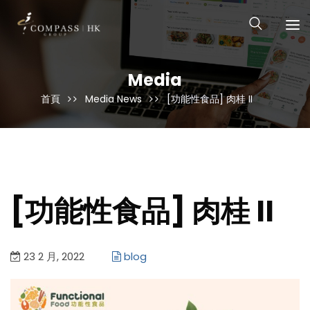
Media
首頁
Media News
[功能性食品] 肉桂 II
[功能性食品] 肉桂 II
23 2 月, 2022
blog