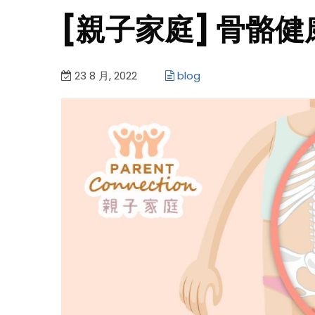
[親子家庭] 骨骼健
23 8 月, 2022
blog