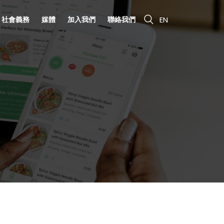
社會義務
媒體
加入我們
聯絡我們
EN