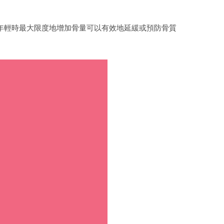
年輕時最大限度地增加骨量可以有效地延緩或預防骨質