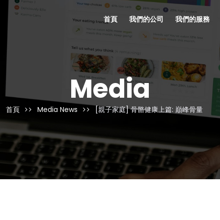
首頁
我們的公司
我們的服務
Media
首頁
Media News
[親子家庭] 骨骼健康上篇: 巔峰骨量