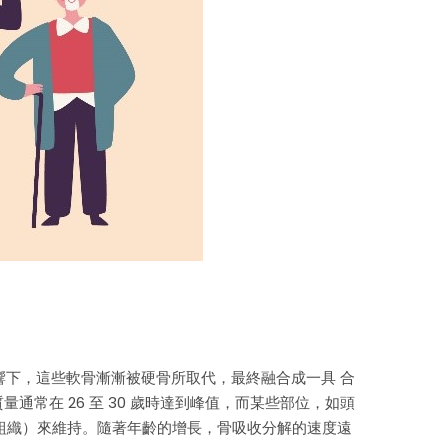
響下，這些軟骨漸漸被硬骨所取代，最終融合成一具 合
量通常在 26 至 30 歲時達到峰值，而某些部位，如頭
組織）來維持。隨著年齡的增長，骨吸收分解的速度遠