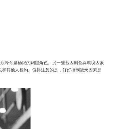
決定巔峰骨量極限的關鍵角色。另一些基因則會與環境因素
度也和其他人相約。值得注意的是，好好控制後天因素是